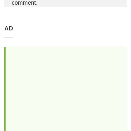
comment.
AD