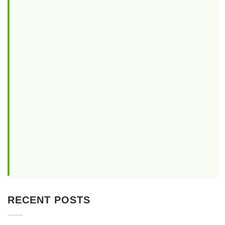
RECENT POSTS