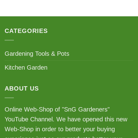
CATEGORIES
Gardening Tools & Pots
Kitchen Garden
ABOUT US
Online Web-Shop of "SnG Gardeners"
YouTube Channel. We have opened this new
Web-Shop in order to better your buying