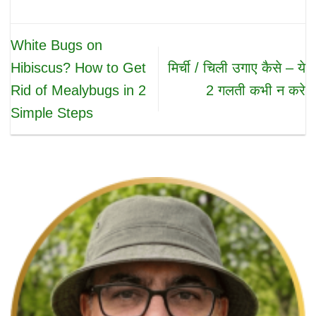
White Bugs on
Hibiscus? How to Get
मिर्ची / चिली उगाए कैसे – ये
Rid of Mealybugs in 2
2 गलती कभी न करे
Simple Steps