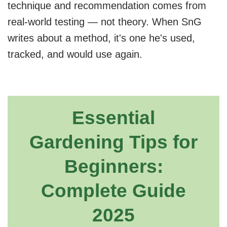
technique and recommendation comes from
real-world testing — not theory. When SnG
writes about a method, it's one he's used,
tracked, and would use again.
Essential
Gardening Tips for
Beginners:
Complete Guide
2025