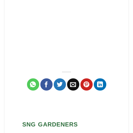
SNG GARDENERS