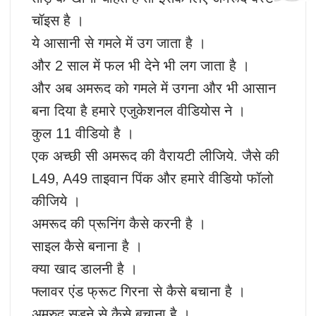
चॉइस है ।
ये आसानी से गमले में उग जाता है ।
और 2 साल में फल भी देने भी लग जाता है ।
और अब अमरूद को गमले में उगना और भी आसान
बना दिया है हमारे एजुकेशनल वीडियोस ने ।
कुल 11 वीडियो है ।
एक अच्छी सी अमरूद की वैरायटी लीजिये. जैसे की
L49, A49 ताइवान पिंक और हमारे वीडियो फॉलो
कीजिये ।
अमरूद की प्रूनिंग कैसे करनी है ।
साइल कैसे बनाना है ।
क्या खाद डालनी है ।
फ्लावर एंड फ्रूट गिरना से कैसे बचाना है ।
अमरुद सड़ने से कैसे बचाना है ।