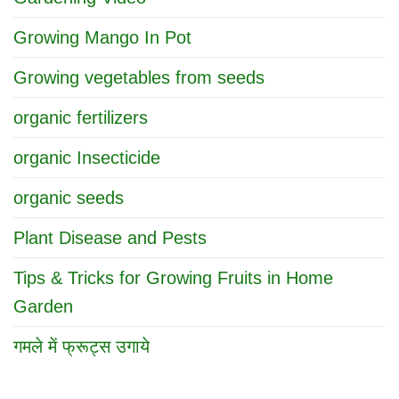
Growth
Growing Mango In Pot
Growing vegetables from seeds
organic fertilizers
organic Insecticide
organic seeds
Plant Disease and Pests
Tips & Tricks for Growing Fruits in Home
Garden
गमले में फ्रूट्स उगाये