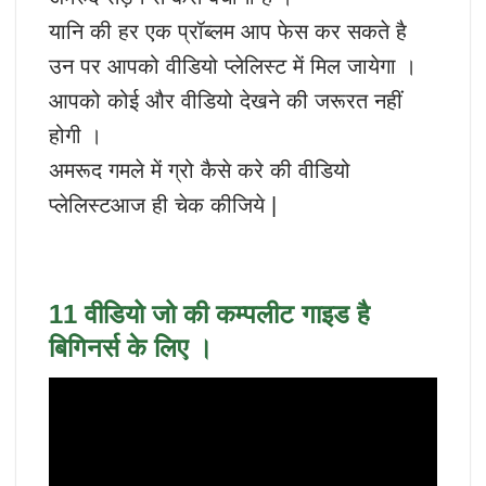
यानि की हर एक प्रॉब्लम आप फेस कर सकते है
उन पर आपको वीडियो प्लेलिस्ट में मिल जायेगा ।
आपको कोई और वीडियो देखने की जरूरत नहीं
होगी ।
अमरूद गमले में ग्रो कैसे करे की वीडियो
प्लेलिस्टआज ही चेक कीजिये |
11 वीडियो जो की कम्पलीट गाइड है
बिगिनर्स के लिए ।