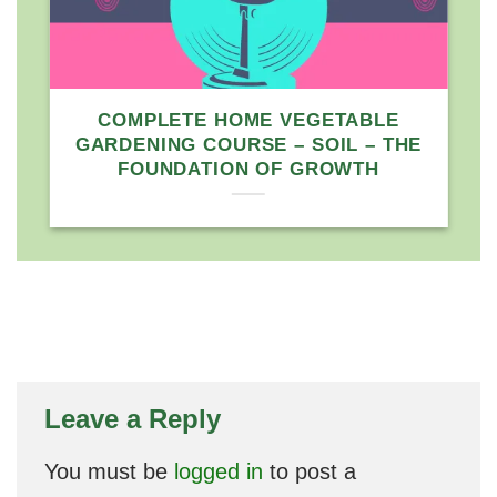
COMPLETE HOME VEGETABLE
GARDENING COURSE – SOIL – THE
FOUNDATION OF GROWTH
Leave a Reply
You must be
logged in
to post a